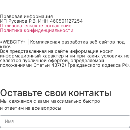
Правовая информация
ИП Русанов Р.В. ИНН 460501127254
Пользовательское соглашение
Политика конфиденциальности
«WEBCITY» | Комплексная разработка веб‑сайтов под
ключ
Вся представленная на сайте информация носит
информационный характер и ни при каких условиях не
является публичной офертой, определяемой
положениями Статьи 437(2) Гражданского кодекса РФ.
Оставьте свои контакты
Мы свяжемся с вами максимально быстро
и ответим на все вопросы