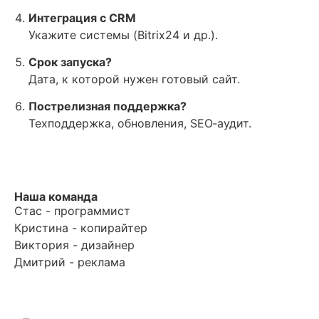
Интеграция с CRM
Укажите системы (Bitrix24 и др.).
Срок запуска?
Дата, к которой нужен готовый сайт.
Пострелизная поддержка?
Техподдержка, обновления, SEO‑аудит.
Наша команда
Стас - программист
Кристина - копирайтер
Виктория - дизайнер
Дмитрий - реклама