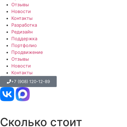
Отзывы
Новости
Контакты
Разработка
Редизайн
Поддержка
Портфолио
Продвижение
Отзывы
Новости
Контакты
+7 (908) 120-12-89
Сколько стоит