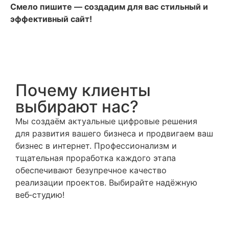
Смело пишите — создадим для вас стильный и
эффективный сайт!
Почему клиенты
выбирают нас?
Мы создаём актуальные цифровые решения
для развития вашего бизнеса и продвигаем ваш
бизнес в интернет. Профессионализм и
тщательная проработка каждого этапа
обеспечивают безупречное качество
реализации проектов. Выбирайте надёжную
веб‑студию!