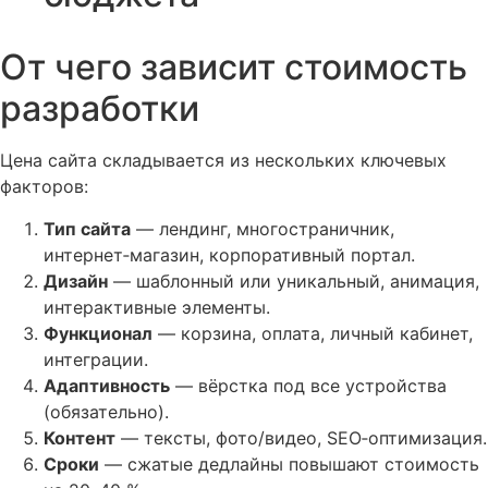
От чего зависит стоимость
разработки
Цена сайта складывается из нескольких ключевых
факторов:
Тип сайта
— лендинг, многостраничник,
интернет‑магазин, корпоративный портал.
Дизайн
— шаблонный или уникальный, анимация,
интерактивные элементы.
Функционал
— корзина, оплата, личный кабинет,
интеграции.
Адаптивность
— вёрстка под все устройства
(обязательно).
Контент
— тексты, фото/видео, SEO‑оптимизация.
Сроки
— сжатые дедлайны повышают стоимость