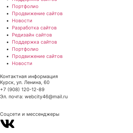
Портфолио
Продвижение сайтов
Новости
Разработка сайтов
Редизайн сайтов
Поддержка сайтов
Портфолио
Продвижение сайтов
Новости
Контактная информация
Курск, ул. Ленина, 60
+7 (908) 120-12-89
Эл. почта: webcity46@mail.ru
Соцсети и мессенджеры