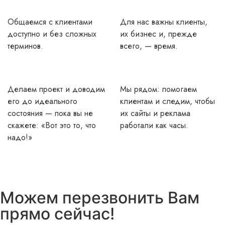
Общаемся с клиентами
Для нас важны клиенты,
доступно и без сложных
их бизнес и, прежде
терминов.
всего, — время.
Делаем проект и доводим
Мы рядом: помогаем
его до идеального
клиентам и следим, чтобы
состояния — пока вы не
их сайты и реклама
скажете: «Вот это то, что
работали как часы.
надо!»
Можем перезвонить Вам
прямо сейчас!