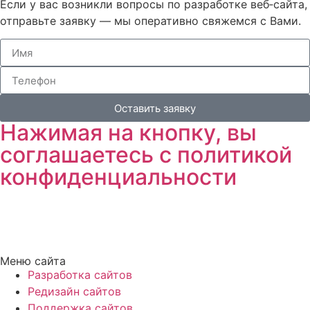
Если у вас возникли вопросы по разработке веб‑сайта,
отправьте заявку — мы оперативно свяжемся с Вами.
Оставить заявку
Нажимая на кнопку, вы
соглашаетесь с политикой
конфиденциальности
Меню сайта
Разработка сайтов
Редизайн сайтов
Поддержка сайтов