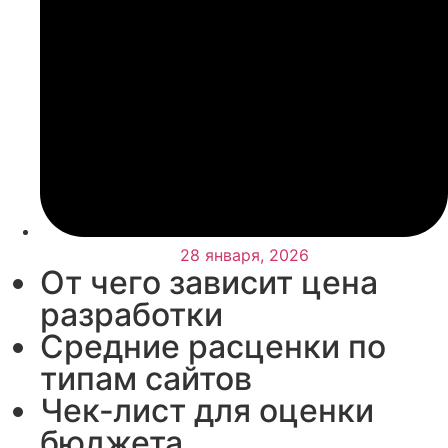
28 января, 2026
От чего зависит цена
разработки
Средние расценки по
типам сайтов
Чек‑лист для оценки
бюджета