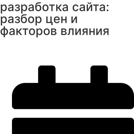
разработка сайта:
разбор цен и
факторов влияния