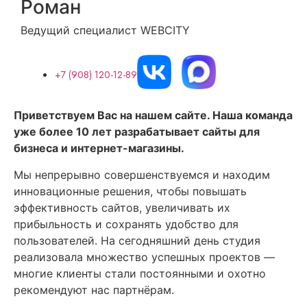
Роман
Ведущий специалист WEBCITY
+7 (908) 120-12-89
Приветствуем Вас на нашем сайте. Наша команда
уже более 10 лет разрабатывает сайты для
бизнеса и интернет-магазины.
Мы непрерывно совершенствуемся и находим
инновационные решения, чтобы повышать
эффективность сайтов, увеличивать их
прибыльность и сохранять удобство для
пользователей. На сегодняшний день студия
реализовала множество успешных проектов —
многие клиенты стали постоянными и охотно
рекомендуют нас партнёрам.