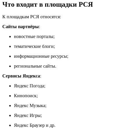
Что
входит
в
площадки
РСЯ
К
площадкам
РСЯ
относятся:
Сайты
партнёры
:
новостные
порталы;
тематические
блоги;
информационные
ресурсы;
региональные
сайты.
Сервисы
Яндекса
:
Яндекс
Погода;
Кинопоиск;
Яндекс
Музыка;
Яндекс
Игры;
Яндекс
Браузер
и
др.