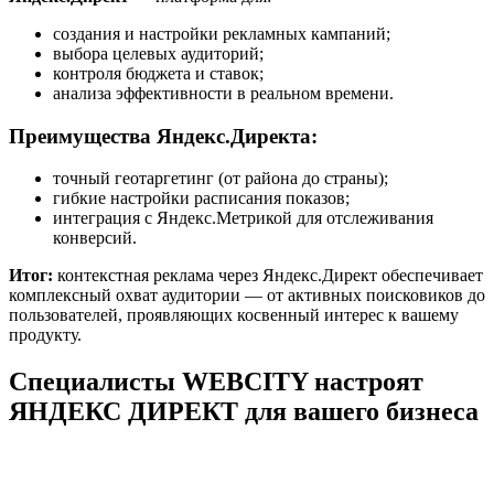
создания и настройки рекламных кампаний;
выбора целевых аудиторий;
контроля бюджета и ставок;
анализа эффективности в реальном времени.
Преимущества Яндекс.Директа:
точный геотаргетинг (от района до страны);
гибкие настройки расписания показов;
интеграция с Яндекс.Метрикой для отслеживания
конверсий.
Итог:
контекстная реклама через Яндекс.Директ обеспечивает
комплексный охват аудитории — от активных поисковиков до
пользователей, проявляющих косвенный интерес к вашему
продукту.
Специалисты WEBCITY настроят
ЯНДЕКС ДИРЕКТ для вашего бизнеса