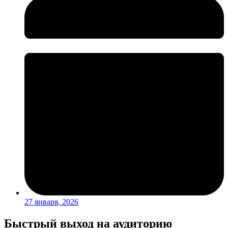
27 января, 2026
Быстрый выход на аудиторию