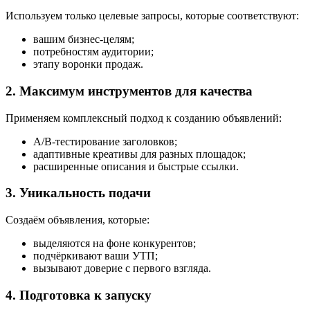
Используем только целевые запросы, которые соответствуют:
вашим бизнес‑целям;
потребностям аудитории;
этапу воронки продаж.
2. Максимум инструментов для качества
Применяем комплексный подход к созданию объявлений:
A/B‑тестирование заголовков;
адаптивные креативы для разных площадок;
расширенные описания и быстрые ссылки.
3. Уникальность подачи
Создаём объявления, которые:
выделяются на фоне конкурентов;
подчёркивают ваши УТП;
вызывают доверие с первого взгляда.
4. Подготовка к запуску