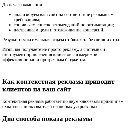
До начала кампании:
анализируем ваш сайт на соответствие рекламным
требованиям;
составляем список рекомендаций по оптимизации;
настраиваем цели и отслеживание конверсий.
Результат: максимальная отдача от бюджета без лишних трат.
Итог:
вы получаете не просто рекламу, а системный
инструмент привлечения клиентов с измеримой
эффективностью и прозрачным бюджетом.
Как контекстная реклама приводит
клиентов на ваш сайт
Контекстная реклама работает по двум ключевым принципам,
охватывая пользователей на любых устройствах.
Два способа показа рекламы