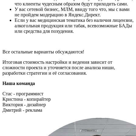
что клиенты чудесным образом будут приходить сами.
У вас сетевой бизнес, МЛМ, ввиду того что, мы с вами
не пройдем модерацию в Яндекс.Директ.
Если у вас медицинская тематика без наличия лицензии,
алкогольная продукция или табак, всевозможные БАДы
или средства для похудения.
Все остальные варианты обсуждаются!
Итоговая стоимость настройки и ведения зависит от
сложности проекта и уточняется после анализа ниши,
разработки стратегии и её согласования.
Наша команда
Стас - программист
Кристина - копирайтер
Виктория - дизайнер
Дмитрий - реклама