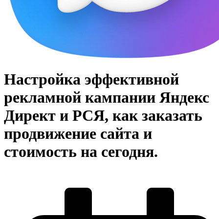
Настройка эффективной
рекламной кампании Яндекс
Директ и РСЯ, как заказать
продвижение сайта и
стоимость на сегодня.