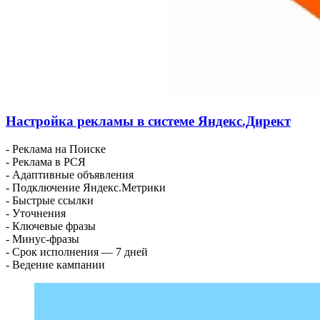
Настройка рекламы в системе Яндекс.Директ
- Реклама на Поиске
- Реклама в РСЯ
- Адаптивные объявления
- Подключение Яндекс.Метрики
- Быстрые ссылки
- Уточнения
- Ключевые фразы
- Минус-фразы
- Срок исполнения — 7 дней
- Ведение кампании