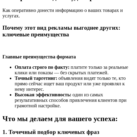
Как оперативно донести информацию о ваших товарах и
услугах.
Почему этот вид рекламы выгоднее других:
ключевые преимущества
Главные преимущества формата
Оплата строго по факту:
платите только за реальные
клики или показы — без скрытых платежей.
Точный таргетинг:
объявления видят только те, кто
прямо сейчас ищет ваш продукт или уже проявлял к
нему интерес.
Высокая эффективность:
один из самых
результативных способов привлечения клиентов при
грамотной настройке.
Что мы делаем для вашего успеха:
1. Точечный подбор ключевых фраз