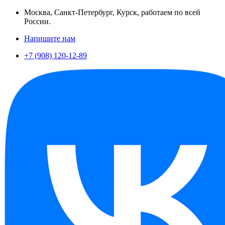
Москва, Санкт-Петербург, Курск, работаем по всей
России.
Напишите нам
+7 (908) 120-12-89