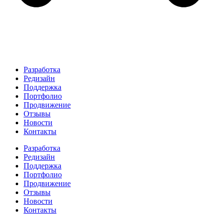
Разработка
Редизайн
Поддержка
Портфолио
Продвижение
Отзывы
Новости
Контакты
Разработка
Редизайн
Поддержка
Портфолио
Продвижение
Отзывы
Новости
Контакты