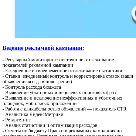
Ведение рекламной кампании:
- Регулярный мониторинг: постоянное отслеживание
показателей рекламной кампании
- Ежедневное и своевременное отслеживание статистики
- Ставки: ежедневный контроль и корректировка ставок (ваши
объявления всегда в поле зрения)
- Контроль расхода бюджета
- Выявление убыточных и нецелевых поисковых фраз
- Выявление и исключение неэффективных и убыточных
площадок, мобильных приложений
- Работа с кликабельностью объявлений — показатель CTR
- Аналитика ЯндексМетрики
- Ретаргетинг
- Анализ статистики и оптимизация расходов
- Отчеты по бюджету Правки в рекламных кампаниях по