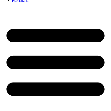
Контакты