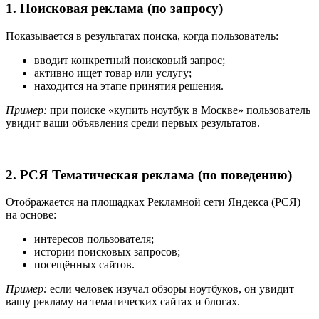
1. Поисковая реклама (по запросу)
Показывается в результатах поиска, когда пользователь:
вводит конкретный поисковый запрос;
активно ищет товар или услугу;
находится на этапе принятия решения.
Пример:
при поиске «купить ноутбук в Москве» пользователь
увидит ваши объявления среди первых результатов.
2. РСЯ Тематическая реклама (по поведению)
Отображается на площадках Рекламной сети Яндекса (РСЯ)
на основе:
интересов пользователя;
истории поисковых запросов;
посещённых сайтов.
Пример:
если человек изучал обзоры ноутбуков, он увидит
вашу рекламу на тематических сайтах и блогах.